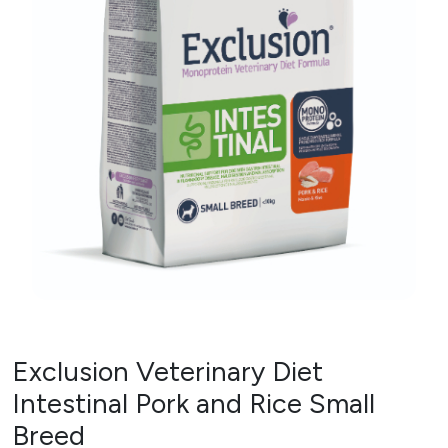
Exclusion Veterinary Diet
Intestinal Pork and Rice Small
Breed