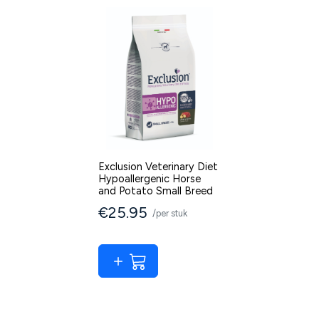
Exclusion Veterinary Diet
Hypoallergenic Horse
and Potato Small Breed
€25.95
/per stuk