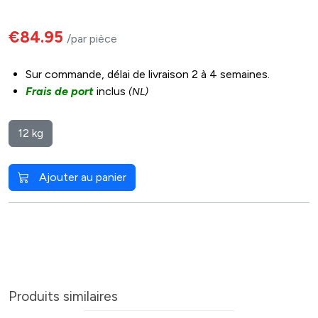
€84.95
/par pièce
Sur commande, délai de livraison 2 à 4 semaines.
Frais de port
inclus
(NL)
12 kg
Ajouter au panier
Produits similaires