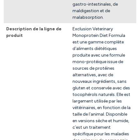
gastro-intestinales, de
maldigestion et de
malabsorption.
Description de la ligne de
Exclusion Veterinary
produit
Monoprotein Diet Formula
est une gamme complète
d`aliments diététiques
produite avec une formule
mono-protéique issue de
sources de protéines
alternatives, avec de
nouveaux ingrédients, sans
gluten et conservée avec des
tocophérols naturels. Elle est
largement utilisée par les
vétérinaires, en fonction de la
taille de l`animal. Disponible
en versions sèche et humide,
c`est un traitement
spécifique pour les maladies