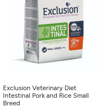
Exclusion Veterinary Diet
Intestinal Pork and Rice Small
Breed