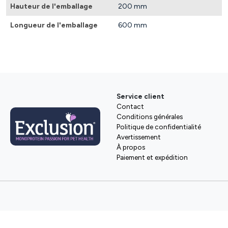
Hauteur de l'emballage
200 mm
Longueur de l'emballage
600 mm
Service client
Contact
Conditions générales
Politique de confidentialité
Avertissement
À propos
Paiement et expédition
Envoyer à
Langue