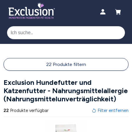
22
Produkte filtern
Exclusion Hundefutter und
Katzenfutter - Nahrungsmittelallergie
(Nahrungsmittelunverträglichkeit)
22
Produkte verfügbar
Filter entfernen